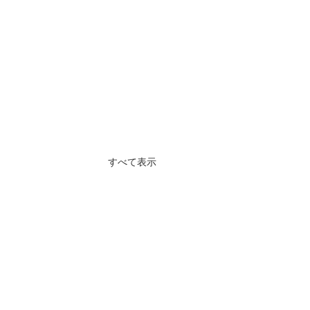
すべて表示