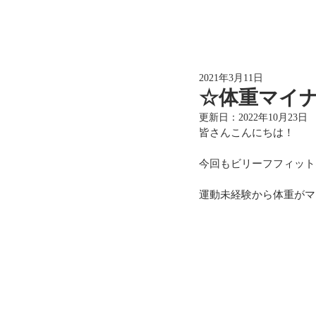
2021年3月11日
☆体重マイナ
更新日：
2022年10月23日
皆さんこんにちは！
今回もビリーフフィット
運動未経験から体重がマ