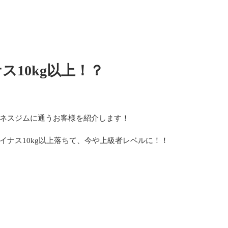
ス10kg以上！？
ネスジムに通うお客様を紹介します！
イナス10kg以上落ちて、今や上級者レベルに！！