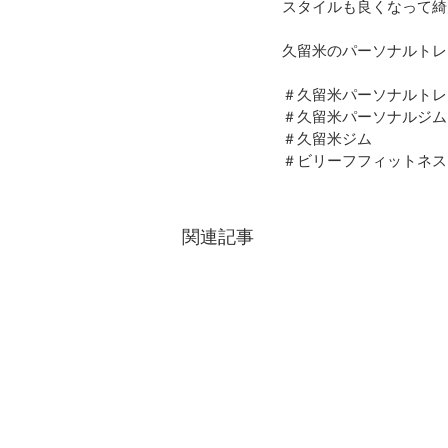
スタイルも良くなって綺
久留米のパーソナルトレーニ
＃久留米パーソナルトレ
＃久留米パーソナルジム
＃久留米ジム
＃ビリーフフィットネス
関連記事