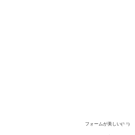
フォームが美しい(^ ^)