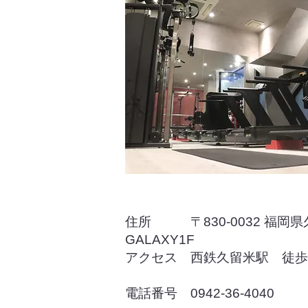
住所 〒830-0032 福岡
GALAXY1F
アクセス
西鉄久留米駅 徒歩
電話番号
0942-36-4040