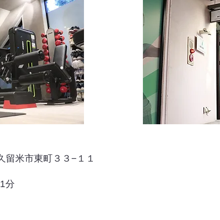
県久留米市東町３３−１１
1分