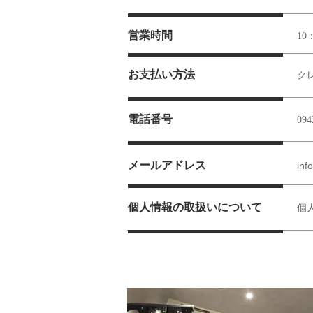
​営業時間
​1
お支払い方法
​
電話番号
094
メールアドレス
inf
個人情報の取扱いについて
個