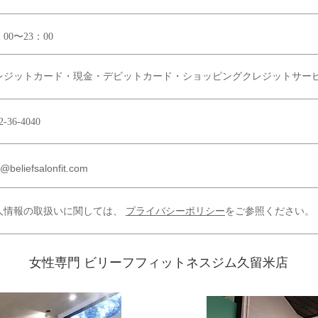
0：00〜23：00
クレジットカード・現金・デビットカード・ショッピングクレジットサー
2-36-4040
o@beliefsalonfit.com
人情報の取扱いに関しては、
プライバシーポリシー
をご参照ください。
女性専門 ビリーフフィットネスジム久留米店