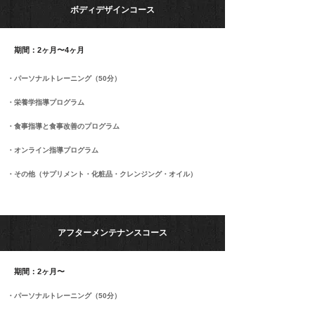
​ボディデザインコース
​期間：2ヶ月〜4ヶ月
​・パーソナルトレーニング（50分）
​・栄養学指導プログラム
​・食事指導と食事改善のプログラム
​・オンライン指導プログラム
​・その他（サプリメント・化粧品・クレンジング・オイル）
​アフターメンテナンスコース
​期間：2ヶ月〜
​・パーソナルトレーニング（50分）