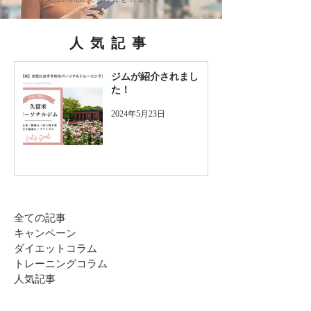
人気記事
ジムが紹介されまし
た！
2024年5月23日
全ての記事
キャンペーン
ダイエットコラム
トレーニングコラム
人気記事