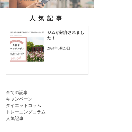
人気記事
ジムが紹介されまし
た！
2024年5月23日
全ての記事
キャンペーン
ダイエットコラム
トレーニングコラム
人気記事