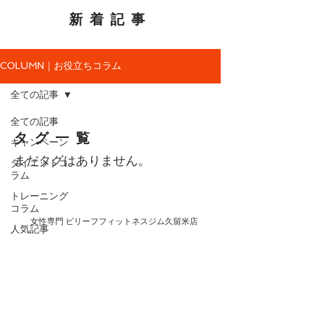
新着記事
COLUMN｜お役立ちコラム
全ての記事
全ての記事
タグ一覧
キャンペーン
まだタグはありません。
ダイエットコ
ラム
トレーニング
コラム
女性専門 ビリーフフィットネスジム久留米店
人気記事